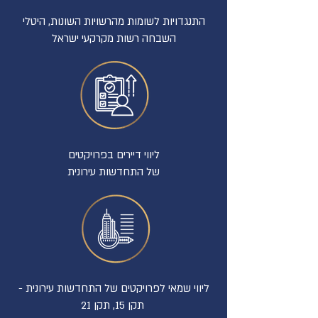
התנגדויות לשומות מהרשויות השונות, היטלי
השבחה רשות מקרקעי ישראל
ליווי דיירים בפרויקטים
של התחדשות עירונית
ליווי שמאי לפרויקטים של התחדשות עירונית -
תקן 15, תקן 21