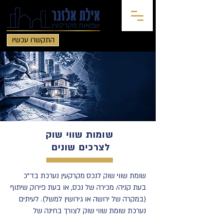
התקשרו עכשיו
שומות שווי שוק
לצרכים שונים
שומת שווי שוק לנכס מקרקעין נערכת בד"כ
בעת קניה/ מכירה של נכס, או בעת פירוק שיתוף
(במקרה של ירושה או גירושין למשל). לעיתים
נערכת שומת שווי שוק לצורך בחינה של