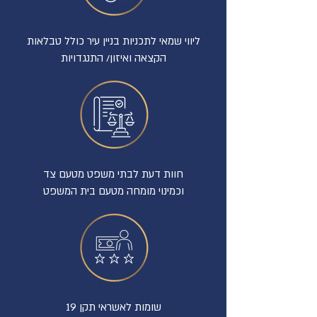
ליווי שמאי לתכניות בניין עיר כולל טבלאות
הקצאה ואיזון/ התנגדויות
חוות דעת לבתי משפט מטעם
צד
וכמינוי מומחה מטעם בית המשפט
שומות לאשראי תקן 19