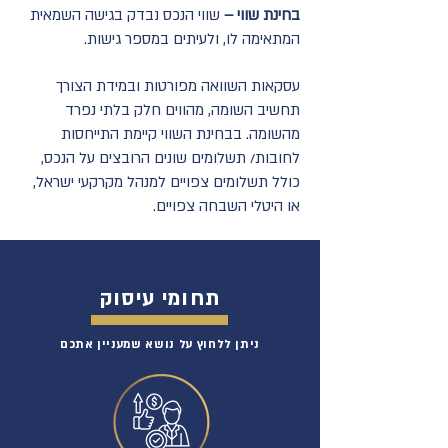
בחינת שווי –
שווי הנכס נבדק בגישה השמאית
המתאימה לו, ולעיתים במספר גישות.
עסקאות השוואה מפורטות ובמידת הצורך
תחשיב השומה, מהווים חלק בלתי נפרד
מהשומה. בבחינת השווי קיימת התייחסות
לחובות/ תשלומים שונים הרובצים על הנכס,
כולל תשלומים צפויים למנהל מקרקעי ישראל,
או היטלי השבחה צפויים.
תחומי עיסוק
ניתן ללחוץ על נושא שמעניין אתכם