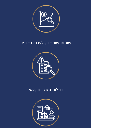
שומות שווי שוק לצרכים שונים
נחלות ומגזר חקלאי