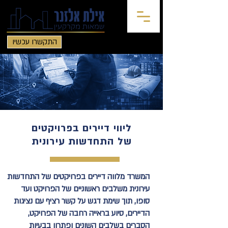
התקשרו עכשיו
ליווי דיירים בפרויקטים
של התחדשות עירונית
המשרד מלווה דיירים בפרויקטים של התחדשות
עירונית משלבים ראשוניים של הפרויקט ועד
סופו, תוך שימת דגש על קשר רציף עם נציגות
הדיירים, סיוע בראייה רחבה של הפרויקט,
הסברים בשלבים השונים ופתרון בבעיות