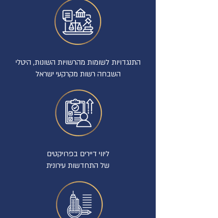
התנגדויות לשומות מהרשויות השונות, היטלי
השבחה רשות מקרקעי ישראל
ליווי דיירים בפרויקטים
של התחדשות עירונית