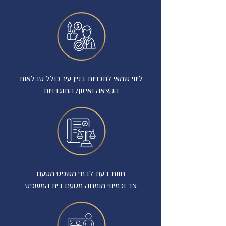
ליווי שמאי לתכניות בניין עיר כולל טבלאות
הקצאה ואיזון/ התנגדויות
חוות דעת לבתי משפט מטעם
צד וכמינוי מומחה מטעם בית המשפט