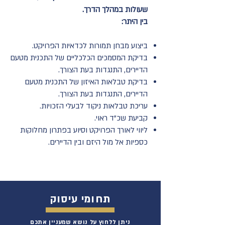
שעולות במהלך הדרך.
בין היתר:
ביצוע מבחן תמורות לכדאיות הפרויקט.
בדיקת המסמכים הכלכליים של התכנית מטעם
הדיירים, התנגדות בעת הצורך.
בדיקת טבלאות האיזון של התכנית מטעם
הדיירים, התנגדות בעת הצורך.
עריכת טבלאות ניקוד לבעלי הזכויות.
קביעת שכ"ד ראוי.
ליווי לאורך הפרויקט וסיוע בפתרון מחלוקות
כספיות אל מול היזם ובין הדיירים.
תחומי עיסוק
ניתן ללחוץ על נושא שמעניין אתכם