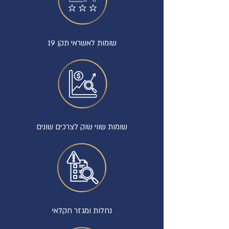
שומות לאשראי תקן 19
שומות שווי שוק לצרכים שונים
נחלות ומגזר חקלאי