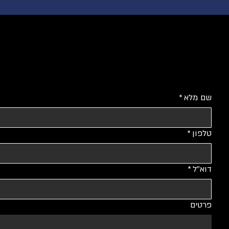
שם מלא
*
טלפון
*
דוא''ל
*
פרטים