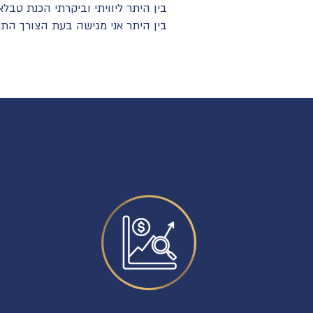
בין היתר ליוויתי וביקרתי הכנת טבל
בין היתר אני מגישה בעת הצורך התנג