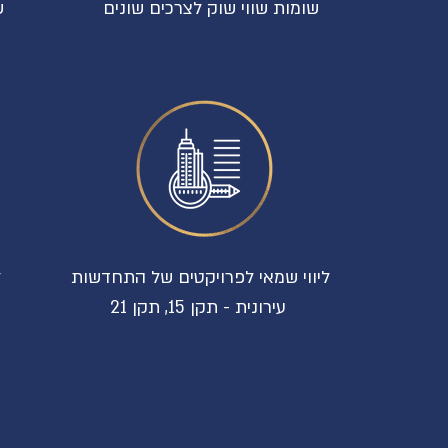
שומות שווי שוק לצרכים שונים
ש
ליווי שמאי לפרויקטים של התחדשות
ל
עירונית - תקן 15, תקן 21
ש