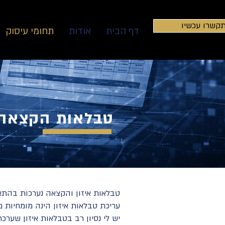
קשרו עכשיו
דף הבית
אודות
תחומי עיסוק
טבלאות הקצאה ו
טבלאות איזון והקצאה נערכות בהתאם 
עריכת טבלאות איזון הינה מומחיות 
יש לי נסיון רב בטבלאות איזון שערכת