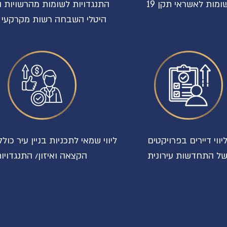
ומות לאשראי תקן 19
התנגדויות לשומות מהרשויות ה
היטלי השבחה רשות מקרקעי 
יווי דיירים בפרויקטים
ליווי שמאי לתכניות בניין עיר כו
ל התחדשות עירונית
הקצאה ואיזון/ התנגדויו