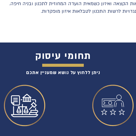
אות הקצאה ואיזון כשמאית הועדה המחוזית לתכנון ובניה חיפה.
דויות לרשות התכנון לטבלאות איזון מופקדות.
תחומי עיסוק
ניתן ללחוץ על נושא שמעניין אתכם