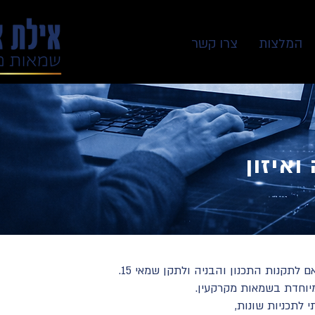
המלצות
צרו קשר
איזון
לתקנות התכנון והבניה ולתקן שמאי 15.
מיוחדת בשמאות מקרקעין.
י לתכניות שונות,