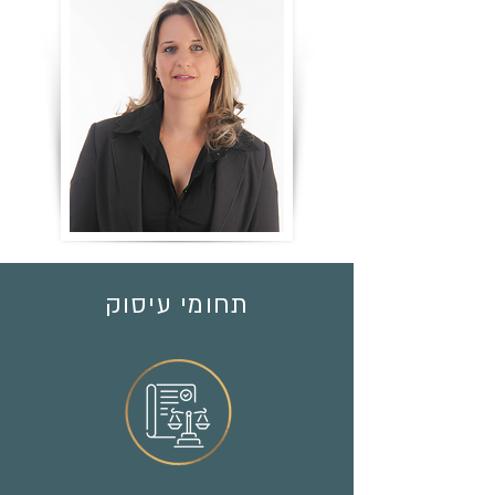
תחומי עיסוק