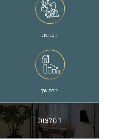
הפקעות
ירידת ערך
המלצות