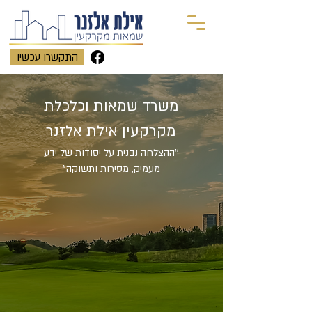
התקשרו עכשיו
משרד שמאות וכלכלת
מקרקעין אילת אלזנר
''ההצלחה נבנית על יסודות של ידע
מעמיק, מסירות ותשוקה"