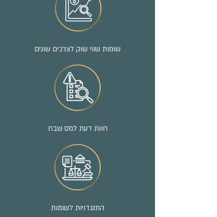
שומות שווי שוק לצרכים שונים
חוות דעת למס שבח
התנגדויות לשומות