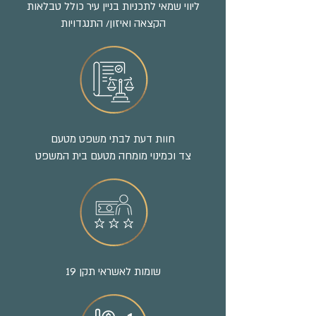
ליווי שמאי לתכניות בניין עיר כולל טבלאות
הקצאה ואיזון/ התנגדויות
חוות דעת לבתי משפט מטעם
צד וכמינוי מומחה מטעם בית המשפט
שומות לאשראי תקן 19