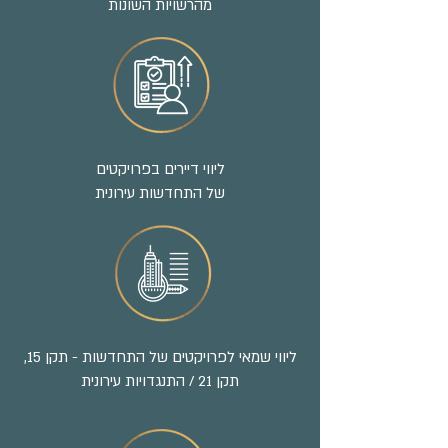
מהרשויות השונות
ליווי דיירים בפרויקטים
של התחדשות עירונית
ליווי שמאי לפרויקטים של התחדשות - תקן 15,
תקן 21 / התנגדויות עירונית