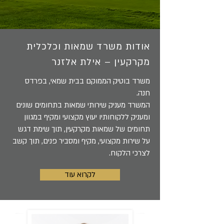
אודות משרד שמאות וכלכלית
מקרקעין – אילת אלזנר
משרד בוטיק הממוקם בבית שמאי, בפרדס
חנה.
המשרד מעניק שירותי שמאות בתחומים שונים
ומעניק ללקוחותיו יעוץ מקצועי ומקיף במגוון
תחומים של שמאות מקרקעין, תוך שימת דגש
על שירות מקצועי, מקיף ומסביר פנים, תוך קשב
לצרכי הלקוח.
לקרוא עוד