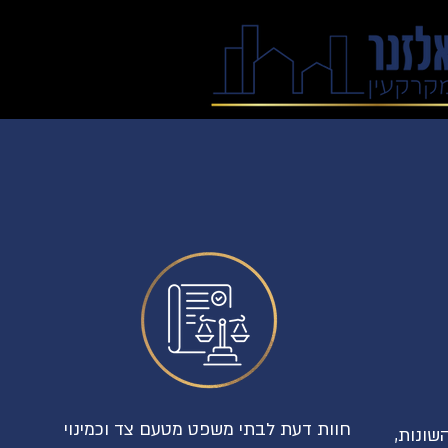
חוות דעת לבתי משפט מטעם צד וכמינוי
שונות,