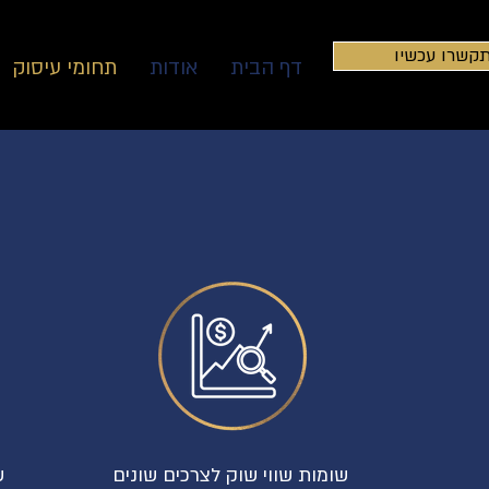
קשרו עכשיו
דף הבית
אודות
תחומי עיסוק
שומות שווי שוק לצרכים שונים
ש