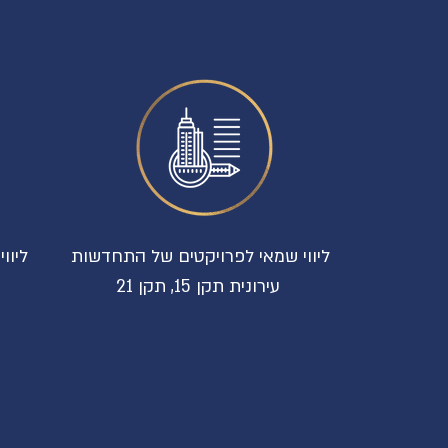
ליווי שמאי לפרויקטים של התחדשות
ליוו
עירונית תקן 15, תקן 21
ה