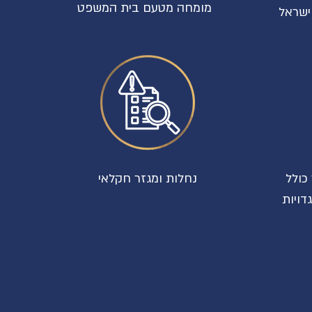
מומחה מטעם בית המשפט
ישראל
 כולל
נחלות ומגזר חקלאי
דויות