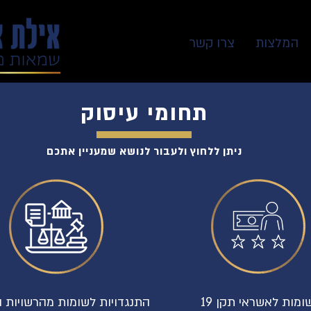
המלצות
צרו קשר
תחומי עיסוק
ניתן ללחוץ ולעבור לנושא שמעניין אתכם
ומות לאשראי תקן 19
התנגדויות לשומות מהרשויות ה