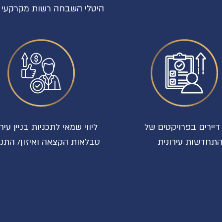
היטלי השבחה רשות מקרקעי 
י דיירים בפרויקטים של
ליווי שמאי לתכניות בניין עיר
תחדשות עירונית
טבלאות הקצאה ואיזון/ התנג