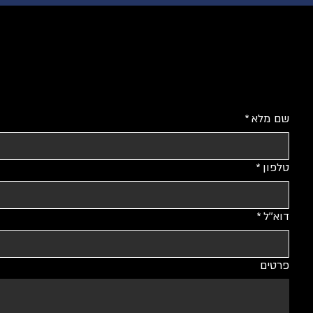
שם מלא
*
טלפון
*
דוא''ל
*
פרטים